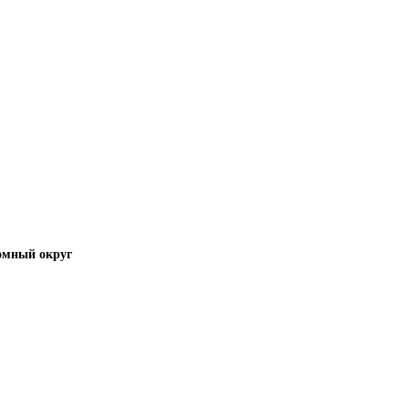
омный округ