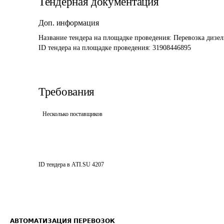
Тендерная документация
Доп. информация
Название тендера на площадке проведения: 
Перевозка дизел
ID тендера на площадке проведения: 
31908446895
Требования
Несколько поставщиков
ID тендера в ATI.SU
4207
АВТОМАТИЗАЦИЯ ПЕРЕВОЗОК