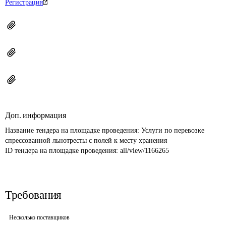
Регистрация
Доп. информация
Название тендера на площадке проведения: 
Услуги по перевозке 
спрессованной льнотресты с полей к месту хранения
ID тендера на площадке проведения: 
all/view/1166265
Требования
Несколько поставщиков