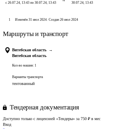
с 26.07.24, 13:43 по 30.07.24, 13:43
30.07.24, 13:43
1
Изменён
31 июл 2024
.
Создан
26 июл 2024
Маршруты и транспорт
Витебская область
→
Витебская область
Кол-во машин:
1
Варианты транспорта
тентованный
Тендерная документация
Доступно только с лицензией «Тендеры» за 750 ₽ в мес
Вход