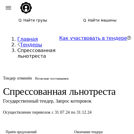
Найти грузы
Найти машины
Как участвовать в тендере
Главная
Тендеры
Спрессованная
льнотреста
Тендер отменён
Несколько поставщиков
Спрессованная льнотреста
Государственный тендер
,
Запрос котировок
Осуществление перевозок
с 31.07.24 по 31.12.24
Приём предложений
Окончание тендера