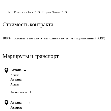
12
Изменён
23 авг 2024
.
Создан
26 июл 2024
Стоимость контракта
100% постоплата по факту выполненных услуг (подписанный АВР)
Маршруты и транспорт
Астана
→
Астана
Астана
Астана
Кол-во машин:
1
Астана
→
Атырау