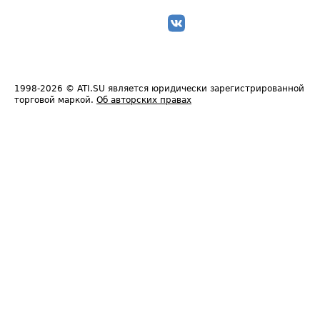
1998-2026
© ATI.SU является юридически зарегистрированной
торговой маркой.
Об авторских правах