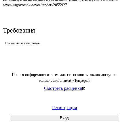
sever-iugovostok-sever/tender-2055927
Требования
Несколько поставщиков
Полная информация и возможность оставить отклик доступны
только с лицензией «Тендеры»
Смотреть расценки
Регистрация
Вход