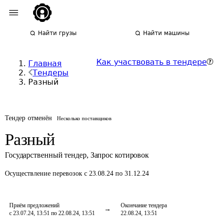
Найти грузы
Найти машины
Как участвовать в тендере
Главная
Тендеры
Разный
Тендер отменён
Несколько поставщиков
Разный
Государственный тендер
,
Запрос котировок
Осуществление перевозок
с 23.08.24 по 31.12.24
Приём предложений
Окончание тендера
с 23.07.24, 13:51 по 22.08.24, 13:51
22.08.24, 13:51