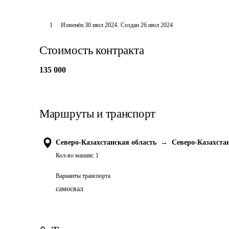
1
Изменён
30 июл 2024
.
Создан
26 июл 2024
Стоимость контракта
135 000
Маршруты и транспорт
Северо-Казахстанская область
→
Северо-Казахста
Кол-во машин:
1
Варианты транспорта
самосвал