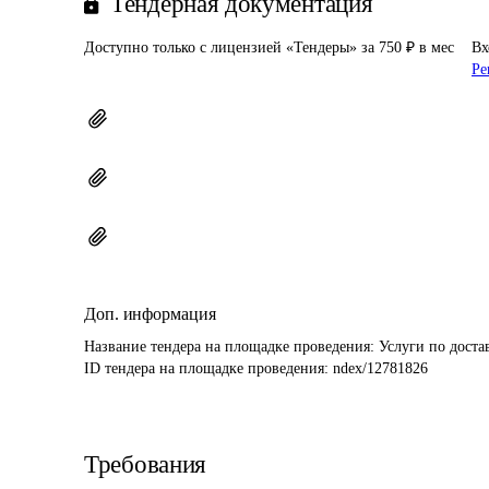
Тендерная документация
Доступно только с лицензией «Тендеры» за 750 ₽ в мес
Вх
Ре
Доп. информация
Название тендера на площадке проведения: 
Услуги по доста
ID тендера на площадке проведения: 
ndex/12781826
Требования