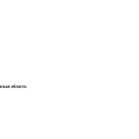
нская область