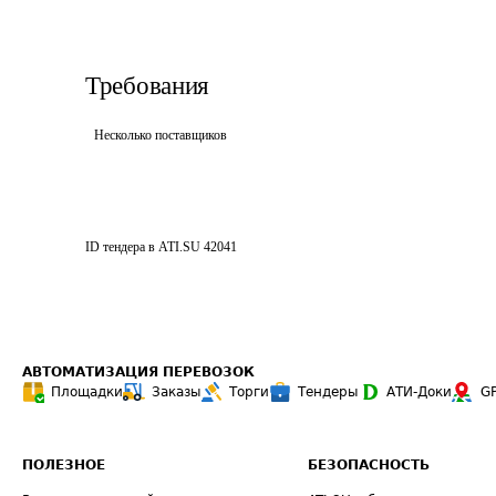
Требования
Несколько поставщиков
ID тендера в ATI.SU
42041
АВТОМАТИЗАЦИЯ ПЕРЕВОЗОК
Площадки
Заказы
Торги
Тендеры
АТИ-Доки
G
ПОЛЕЗНОЕ
БЕЗОПАСНОСТЬ