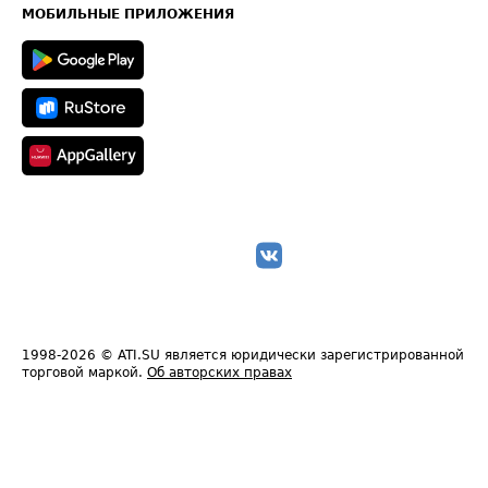
Техническая информация
МОБИЛЬНЫЕ ПРИЛОЖЕНИЯ
1998-2026
© ATI.SU является юридически зарегистрированной
торговой маркой.
Об авторских правах