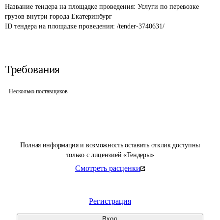
Название тендера на площадке проведения: 
Услуги по перевозке 
грузов внутри города Екатеринбург
ID тендера на площадке проведения: 
/tender-3740631/
Требования
Несколько поставщиков
Полная информация и возможность оставить отклик доступны
только с лицензией «Тендеры»
Смотреть расценки
Регистрация
Вход