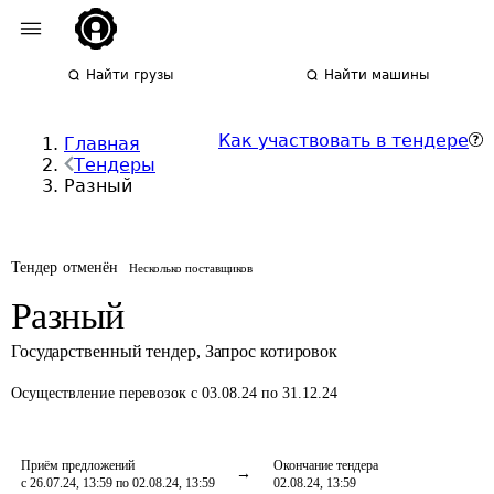
Найти грузы
Найти машины
Как участвовать в тендере
Главная
Тендеры
Разный
Тендер отменён
Несколько поставщиков
Разный
Государственный тендер
,
Запрос котировок
Осуществление перевозок
с 03.08.24 по 31.12.24
Приём предложений
Окончание тендера
с 26.07.24, 13:59 по 02.08.24, 13:59
02.08.24, 13:59