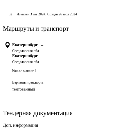
32
Изменён
3 авг 2024
.
Создан
26 июл 2024
Маршруты и транспорт
Екатеринбург
→
Свердловская обл.
Екатеринбург
Свердловская обл.
Кол-во машин:
1
Варианты транспорта
тентованный
Тендерная документация
Доп. информация