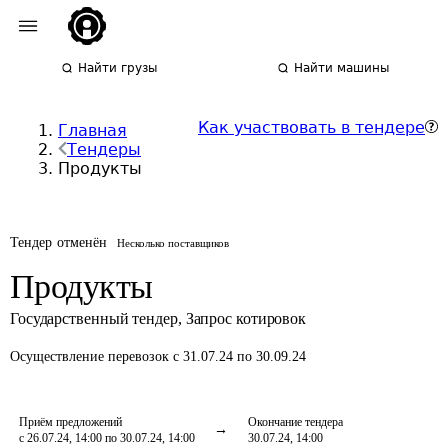
Найти грузы
Найти машины
Как участвовать в тендере
Главная
Тендеры
Продукты
Тендер отменён
Несколько поставщиков
Продукты
Государственный тендер
,
Запрос котировок
Осуществление перевозок
с 31.07.24 по 30.09.24
Приём предложений
Окончание тендера
с 26.07.24, 14:00 по 30.07.24, 14:00
30.07.24, 14:00