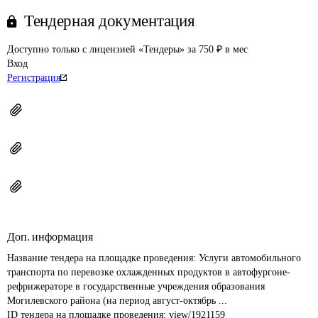
Тендерная документация
Доступно только с лицензией «Тендеры» за 750 ₽ в мес
Вход
Регистрация
Доп. информация
Название тендера на площадке проведения: 
Услуги автомобильного 
транспорта по перевозке охлажденных продуктов в автофургоне-
рефрижераторе в государственные учреждения образования 
Могилевского района (на период август-октябрь ...
ID тендера на площадке проведения: 
view/1921159