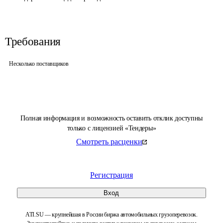
Требования
Несколько поставщиков
Полная информация и возможность оставить отклик доступны
только с лицензией «Тендеры»
Смотреть расценки
Регистрация
Вход
ATI.SU — крупнейшая в России биржа автомобильных грузоперевозок.