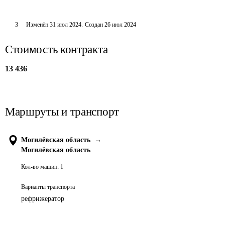
3
Изменён
31 июл 2024
.
Создан
26 июл 2024
Стоимость контракта
13 436
Маршруты и транспорт
Могилёвская область
→
Могилёвская область
Кол-во машин:
1
Варианты транспорта
рефрижератор