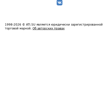
1998-2026
© ATI.SU является юридически зарегистрированной
торговой маркой.
Об авторских правах