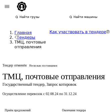
Найти грузы
Найти машины
Как участвовать в тендере
Главная
Тендеры
ТМЦ, почтовые
отправления
Тендер отменён
Несколько поставщиков
ТМЦ, почтовые отправления
Государственный тендер
,
Запрос котировок
Осуществление перевозок
с 02.08.24 по 31.12.24
Приём предложений
Окончание тендера