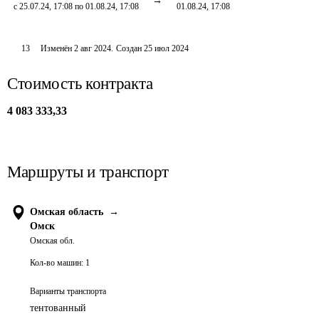
с 25.07.24, 17:08 по 01.08.24, 17:08
01.08.24, 17:08
13
Изменён
2 авг 2024
.
Создан
25 июл 2024
Стоимость контракта
4 083 333,33
Маршруты и транспорт
Омская область
→
Омск
Омская обл.
Кол-во машин:
1
Варианты транспорта
тентованный