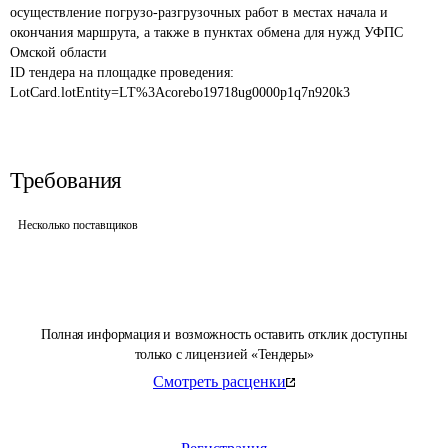
осуществление погрузо-разгрузочных работ в местах начала и 
окончания маршрута, а также в пунктах обмена для нужд УФПС 
Омской области
ID тендера на площадке проведения: 
LotCard.lotEntity=LT%3Acorebo19718ug0000p1q7n920k3
Требования
Несколько поставщиков
Полная информация и возможность оставить отклик доступны
только с лицензией «Тендеры»
Смотреть расценки