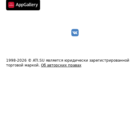
1998-2026
© ATI.SU является юридически зарегистрированной
торговой маркой.
Об авторских правах