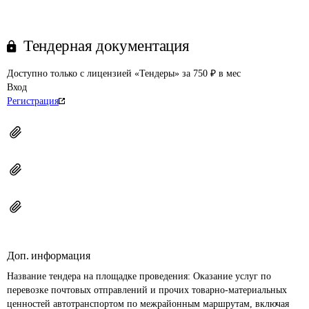
Тендерная документация
Доступно только с лицензией «Тендеры» за 750 ₽ в мес
Вход
Регистрация
Доп. информация
Название тендера на площадке проведения: 
Оказание услуг по 
перевозке почтовых отправлений и прочих товарно-материальных 
ценностей автотранспортом по межрайонным маршрутам, включая 