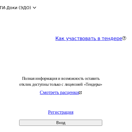
ТИ-Доки (ЭДО)
Как участвовать в тендере
Полная информация и возможность оставить
отклик доступны только с лицензией «Тендеры»
Смотреть расценки
Регистрация
Вход