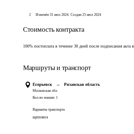
2
Изменён
31 июл 2024
.
Создан
25 июл 2024
Стоимость контракта
100% постоплата в течение 30 дней после подписания акта
Маршруты и транспорт
Егорьевск
→
Рязанская область
Московская обл.
Кол-во машин:
1
Варианты транспорта
щеповоз