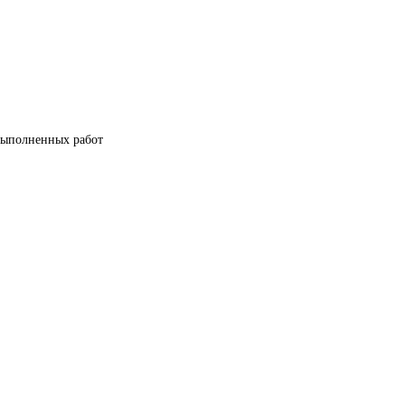
 выполненных работ