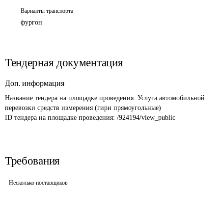
Варианты транспорта
фургон
Тендерная документация
Доп. информация
Название тендера на площадке проведения: 
Услуга автомобильной 
перевозки средств измерения (гири прямоугольные)
ID тендера на площадке проведения: 
/924194/view_public
Требования
Несколько поставщиков