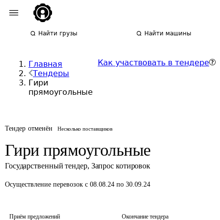
Найти грузы
Найти машины
Как участвовать в тендере
Главная
Тендеры
Гири
прямоугольные
Тендер отменён
Несколько поставщиков
Гири прямоугольные
Государственный тендер
,
Запрос котировок
Осуществление перевозок
с 08.08.24 по 30.09.24
Приём предложений
Окончание тендера