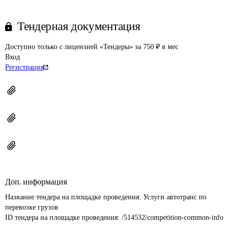
Тендерная документация
Доступно только с лицензией «Тендеры» за 750 ₽ в мес
Вход
Регистрация
Доп. информация
Название тендера на площадке проведения: 
Услуги автотранс по 
перевозке грузов
ID тендера на площадке проведения: 
/514532/competition-common-info