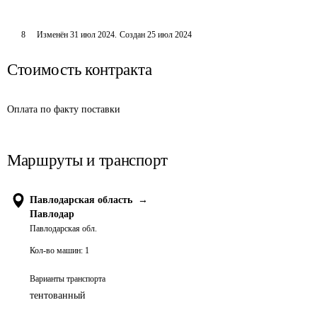
8
Изменён
31 июл 2024
.
Создан
25 июл 2024
Стоимость контракта
Оплата по факту поставки
Маршруты и транспорт
Павлодарская область
→
Павлодар
Павлодарская обл.
Кол-во машин:
1
Варианты транспорта
тентованный