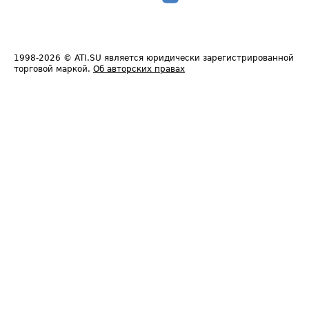
1998-2026
© ATI.SU является юридически зарегистрированной
торговой маркой.
Об авторских правах