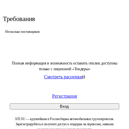
Требования
Несколько поставщиков
Полная информация и возможность оставить отклик доступны
только с лицензией «Тендеры»
Смотреть расценки
Регистрация
Вход
ATI.SU — крупнейшая в России биржа автомобильных грузоперевозок.
Зарегистрируйтесь и получите доступ к тендерам на перевозки, заявкам