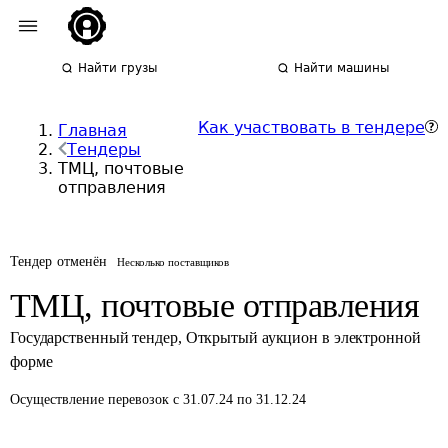
Найти грузы
Найти машины
Как участвовать в тендере
Главная
Тендеры
ТМЦ, почтовые
отправления
Тендер отменён
Несколько поставщиков
ТМЦ, почтовые отправления
Государственный тендер
,
Открытый аукцион в электронной
форме
Осуществление перевозок
с 31.07.24 по 31.12.24