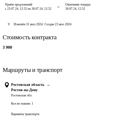
Приём предложений
Окончание тендера
с 23.07.24, 12:52 по 30.07.24, 12:52
30.07.24, 12:52
9
Изменён
31 июл 2024
.
Создан
23 июл 2024
Стоимость контракта
3 900
Маршруты и транспорт
Ростовская область
→
Ростов-на-Дону
Ростовская обл.
Кол-во машин:
1
Варианты транспорта