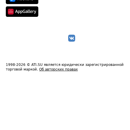
1998-2026
© ATI.SU является юридически зарегистрированной
торговой маркой.
Об авторских правах