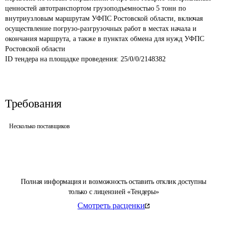
ценностей автотранспортом грузоподъемностью 5 тонн по 
внутриузловым маршрутам УФПС Ростовской области, включая 
осуществление погрузо-разгрузочных работ в местах начала и 
окончания маршрута, а также в пунктах обмена для нужд УФПС 
Ростовской области
ID тендера на площадке проведения: 
25/0/0/2148382
Требования
Несколько поставщиков
Полная информация и возможность оставить отклик доступны
только с лицензией «Тендеры»
Смотреть расценки