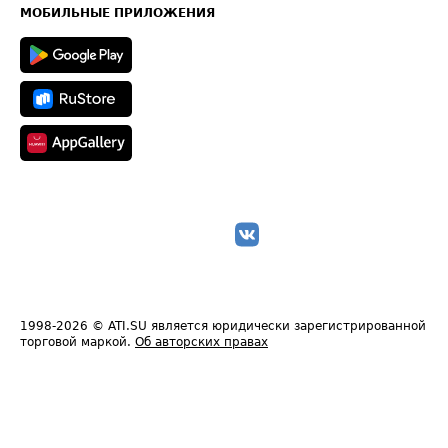
Техническая информация
МОБИЛЬНЫЕ ПРИЛОЖЕНИЯ
1998-2026
© ATI.SU является юридически зарегистрированной
торговой маркой.
Об авторских правах