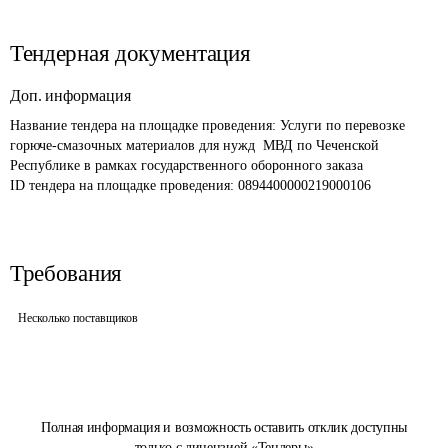
Тендерная документация
Доп. информация
Название тендера на площадке проведения: 
Услуги по перевозке 
горюче-смазочных материалов для нужд  МВД по Чеченской 
Республике в рамках государственного оборонного заказа
ID тендера на площадке проведения: 
0894400000219000106
Требования
Несколько поставщиков
Полная информация и возможность оставить отклик доступны
только с лицензией «Тендеры»