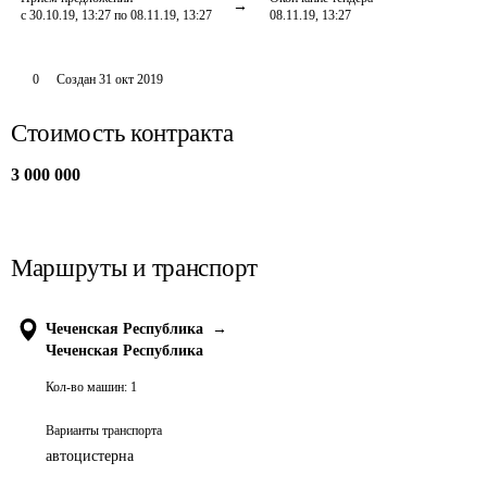
с 30.10.19, 13:27 по 08.11.19, 13:27
08.11.19, 13:27
0
Создан
31 окт 2019
Стоимость контракта
3 000 000
Маршруты и транспорт
Чеченская Республика
→
Чеченская Республика
Кол-во машин:
1
Варианты транспорта
автоцистерна