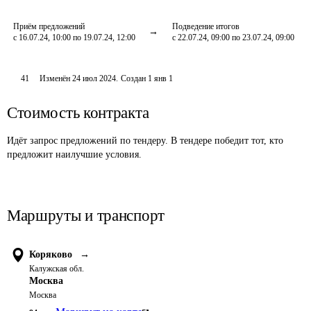
Приём предложений
Подведение итогов
с 16.07.24, 10:00 по 19.07.24, 12:00
с 22.07.24, 09:00 по 23.07.24, 09:00
41
Изменён
24 июл 2024
.
Создан
1 янв 1
Стоимость контракта
Идёт запрос предложений по тендеру. В тендере победит тот, кто
предложит наилучшие условия.
Маршруты и транспорт
Коряково
→
Калужская обл.
Москва
Москва