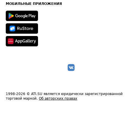
Техническая информация
МОБИЛЬНЫЕ ПРИЛОЖЕНИЯ
1998-2026
© ATI.SU является юридически зарегистрированной
торговой маркой.
Об авторских правах