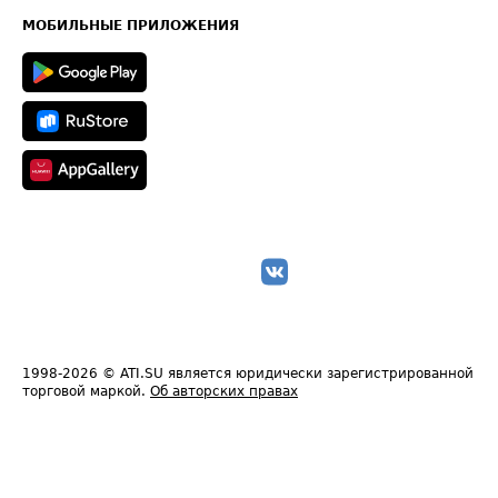
Техническая информация
МОБИЛЬНЫЕ ПРИЛОЖЕНИЯ
1998-2026
© ATI.SU является юридически зарегистрированной
торговой маркой.
Об авторских правах