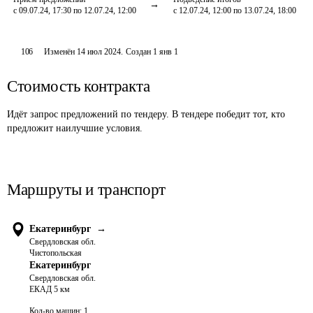
с 09.07.24, 17:30 по 12.07.24, 12:00
с 12.07.24, 12:00 по 13.07.24, 18:00
106
Изменён
14 июл 2024
.
Создан
1 янв 1
Стоимость контракта
Идёт запрос предложений по тендеру. В тендере победит тот, кто
предложит наилучшие условия.
Маршруты и транспорт
Екатеринбург
→
Свердловская обл.
Чистопольская
Екатеринбург
Свердловская обл.
ЕКАД 5 км
Кол-во машин:
1