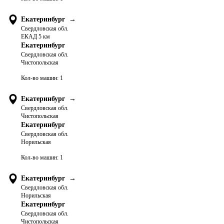
Екатеринбург
→
Свердловская обл.
ЕКАД 5 км
Екатеринбург
Свердловская обл.
Чистопольская
Кол-во машин:
1
Екатеринбург
→
Свердловская обл.
Чистопольская
Екатеринбург
Свердловская обл.
Норильская
Кол-во машин:
1
Екатеринбург
→
Свердловская обл.
Норильская
Екатеринбург
Свердловская обл.
Чистопольская