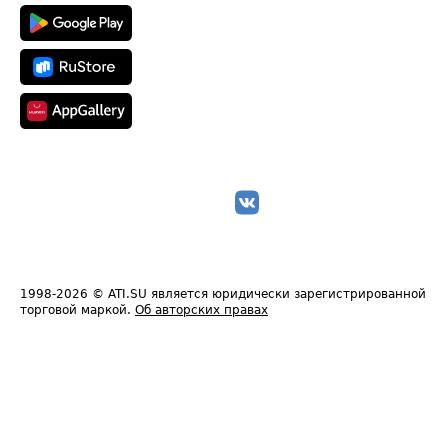
1998-2026
© ATI.SU является юридически зарегистрированной
торговой маркой.
Об авторских правах