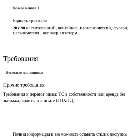
Кол-во машин:
1
Варианты транспорта
тентованный, контейнер, изотермический, фургон,
20 т
,
90 м³
цельнометалл., все закр.+изотерм
Требования
Несколько поставщиков
Прочие требования
Требования к перевозчикам: ТС в собственности или аренде без 
Полная информация и возможность оставить отклик доступны