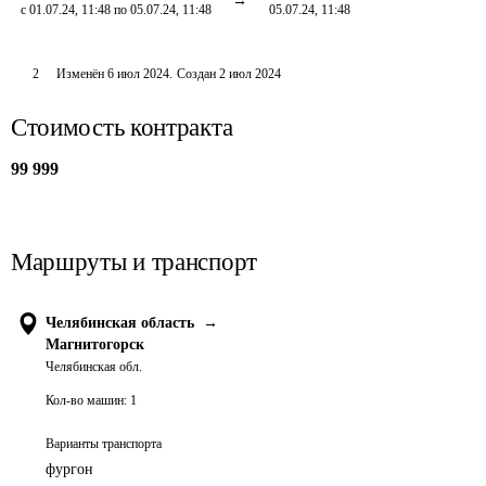
с 01.07.24, 11:48 по 05.07.24, 11:48
05.07.24, 11:48
2
Изменён
6 июл 2024
.
Создан
2 июл 2024
Стоимость контракта
99 999
Маршруты и транспорт
Челябинская область
→
Магнитогорск
Челябинская обл.
Кол-во машин:
1
Варианты транспорта
фургон