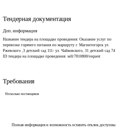
Тендерная документация
Доп. информация
Название тендера на площадке проведения: 
Оказание услуг по 
перевозке горячего питания по маршруту г. Магнитогорск ул. 
Ржевского ,3 детский сад 111- ул. Чайковского, 31 детский сад 74
ID тендера на площадке проведения: 
sell/7810800/request
Требования
Несколько поставщиков
Полная информация и возможность оставить отклик доступны