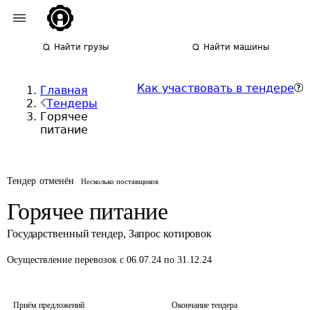
Найти грузы
Найти машины
Как участвовать в тендере
Главная
Тендеры
Горячее
питание
Тендер отменён
Несколько поставщиков
Горячее питание
Государственный тендер
,
Запрос котировок
Осуществление перевозок
с 06.07.24 по 31.12.24
Приём предложений
Окончание тендера