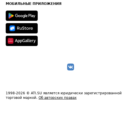
Техническая информация
МОБИЛЬНЫЕ ПРИЛОЖЕНИЯ
1998-2026
© ATI.SU является юридически зарегистрированной
торговой маркой.
Об авторских правах