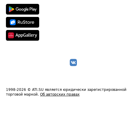
1998-2026
© ATI.SU является юридически зарегистрированной
торговой маркой.
Об авторских правах