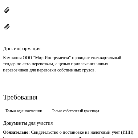
Доп. информация
Компания ООО "Мир Инструмента" проводит ежеквартальный 
тендер по авто перевозкам, с целью привлечения новых 
перевозчиков для перевозки собственных грузов.
Требования
Только один поставщик
Только собственный транспорт
Документы для участия
Обязательно:
Свидетельство о постановке на налоговый учет (ИНН),