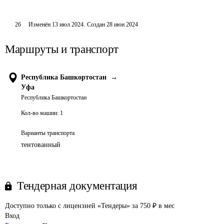
26
Изменён
13 июл 2024
.
Создан
28 июн 2024
Маршруты и транспорт
Республика Башкортостан
→
Уфа
Республика Башкортостан
Кол-во машин:
1
Варианты транспорта
тентованный
Тендерная документация
Доступно только с лицензией «Тендеры» за 750 ₽ в мес
Вход