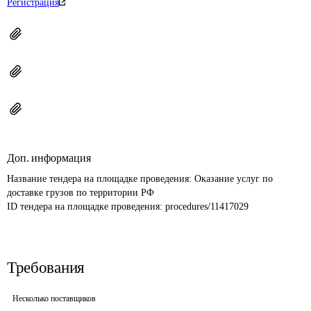
Регистрация
Доп. информация
Название тендера на площадке проведения: 
Оказание услуг по 
доставке грузов по территории РФ
ID тендера на площадке проведения: 
procedures/11417029
Требования
Несколько поставщиков