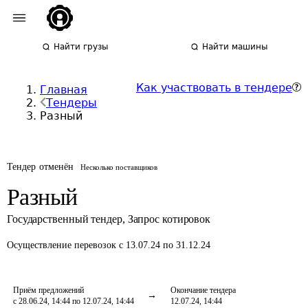
Найти грузы
Найти машины
Как участвовать в тендере
Главная
Тендеры
Разный
Тендер отменён
Несколько поставщиков
Разный
Государственный тендер
,
Запрос котировок
Осуществление перевозок
с 13.07.24 по 31.12.24
Приём предложений
Окончание тендера
с 28.06.24, 14:44 по 12.07.24, 14:44
12.07.24, 14:44