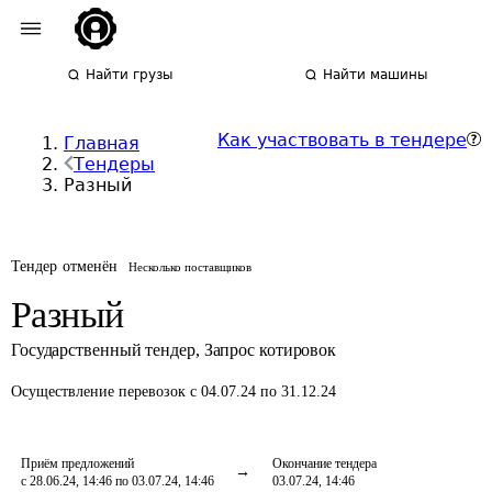
Найти грузы
Найти машины
Как участвовать в тендере
Главная
Тендеры
Разный
Тендер отменён
Несколько поставщиков
Разный
Государственный тендер
,
Запрос котировок
Осуществление перевозок
с 04.07.24 по 31.12.24
Приём предложений
Окончание тендера
с 28.06.24, 14:46 по 03.07.24, 14:46
03.07.24, 14:46