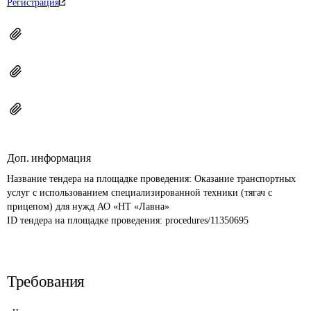
Регистрация
Доп. информация
Название тендера на площадке проведения: 
Оказание транспортных 
услуг с использованием специализированной техники (тягач с 
прицепом) для нужд АО «НТ «Лавна»
ID тендера на площадке проведения: 
procedures/11350695
Требования