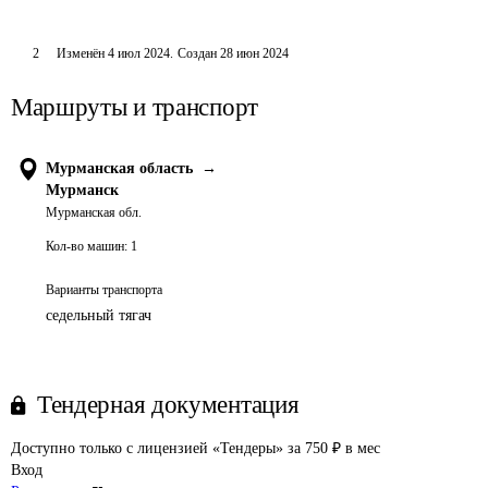
2
Изменён
4 июл 2024
.
Создан
28 июн 2024
Маршруты и транспорт
Мурманская область
→
Мурманск
Мурманская обл.
Кол-во машин:
1
Варианты транспорта
седельный тягач
Тендерная документация
Доступно только с лицензией «Тендеры» за 750 ₽ в мес
Вход