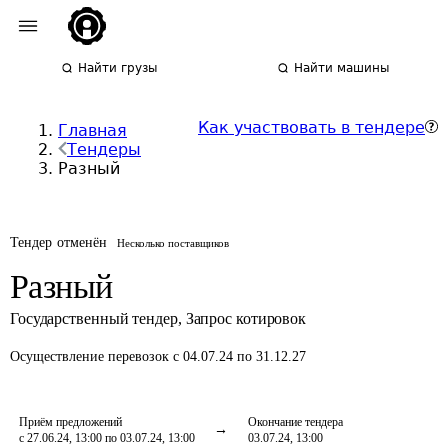
Найти грузы
Найти машины
Как участвовать в тендере
Главная
Тендеры
Разный
Тендер отменён
Несколько поставщиков
Разный
Государственный тендер
,
Запрос котировок
Осуществление перевозок
с 04.07.24 по 31.12.27
Приём предложений
Окончание тендера
с 27.06.24, 13:00 по 03.07.24, 13:00
03.07.24, 13:00