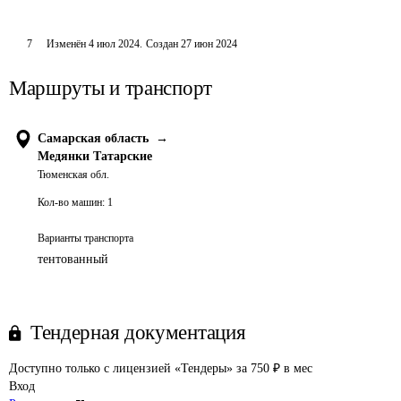
7
Изменён
4 июл 2024
.
Создан
27 июн 2024
Маршруты и транспорт
Самарская область
→
Медянки Татарские
Тюменская обл.
Кол-во машин:
1
Варианты транспорта
тентованный
Тендерная документация
Доступно только с лицензией «Тендеры» за 750 ₽ в мес
Вход