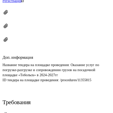
Регистрация
Доп. информация
Название тендера на площадке проведения: 
Оказание услуг по 
погрузке-разгрузке и сопровождению грузов на посадочной 
площадке «Тобольск» в 2024-2027гг
ID тендера на площадке проведения: 
/procedures/11355815
Требования