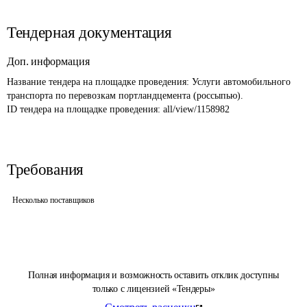
Тендерная документация
Доп. информация
Название тендера на площадке проведения: 
Услуги автомобильного 
транспорта по перевозкам портландцемента (россыпью).
ID тендера на площадке проведения: 
all/view/1158982
Требования
Несколько поставщиков
Полная информация и возможность оставить отклик доступны
только с лицензией «Тендеры»