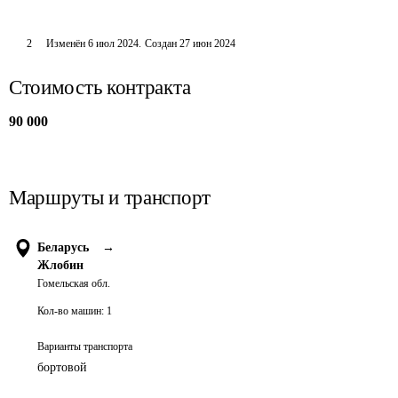
2
Изменён
6 июл 2024
.
Создан
27 июн 2024
Стоимость контракта
90 000
Маршруты и транспорт
Беларусь
→
Жлобин
Гомельская обл.
Кол-во машин:
1
Варианты транспорта
бортовой