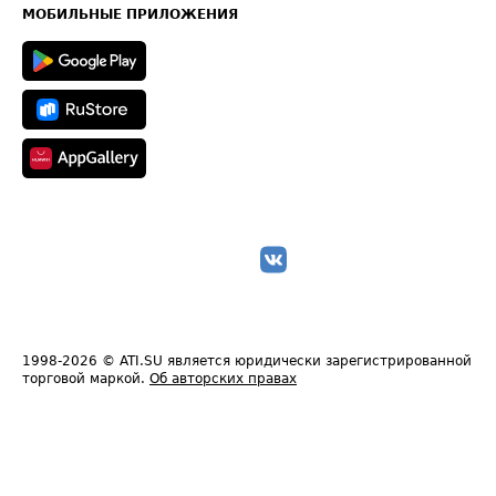
Техническая информация
МОБИЛЬНЫЕ ПРИЛОЖЕНИЯ
1998-2026
© ATI.SU является юридически зарегистрированной
торговой маркой.
Об авторских правах