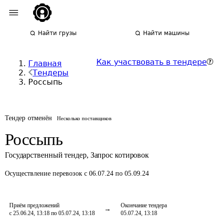
Найти грузы
Найти машины
Как участвовать в тендере
Главная
Тендеры
Россыпь
Тендер отменён
Несколько поставщиков
Россыпь
Государственный тендер
,
Запрос котировок
Осуществление перевозок
с 06.07.24 по 05.09.24
Приём предложений
Окончание тендера
с 25.06.24, 13:18 по 05.07.24, 13:18
05.07.24, 13:18