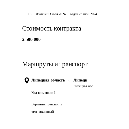
13
Изменён
3 июл 2024
.
Создан
26 июн 2024
Стоимость контракта
2 500 000
Маршруты и транспорт
Липецкая область
→
Липецк
Липецкая обл.
Кол-во машин:
1
Варианты транспорта
тентованный