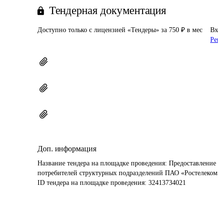
Тендерная документация
Доступно только с лицензией «Тендеры» за 750 ₽ в мес
Вх
Ре
Доп. информация
Название тендера на площадке проведения: 
Предоставление 
потребителей структурных подразделений ПАО «Ростелеком
ID тендера на площадке проведения: 
32413734021