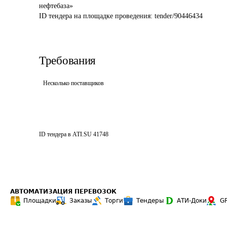
ID тендера на площадке проведения: 
tender/90446434
Требования
Несколько поставщиков
ID тендера в ATI.SU
41748
АВТОМАТИЗАЦИЯ ПЕРЕВОЗОК
Площадки
Заказы
Торги
Тендеры
АТИ-Доки
G