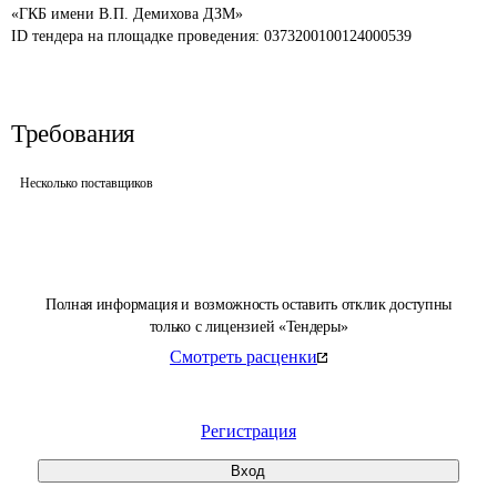
«ГКБ имени В.П. Демихова ДЗМ»
ID тендера на площадке проведения: 
0373200100124000539
Требования
Несколько поставщиков
Полная информация и возможность оставить отклик доступны
только с лицензией «Тендеры»
Смотреть расценки
Регистрация
Вход