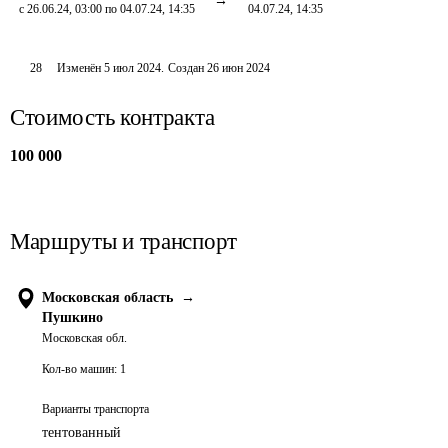
с 26.06.24, 03:00 по 04.07.24, 14:35
04.07.24, 14:35
28
Изменён
5 июл 2024
.
Создан
26 июн 2024
Стоимость контракта
100 000
Маршруты и транспорт
Московская область
→
Пушкино
Московская обл.
Кол-во машин:
1
Варианты транспорта
тентованный