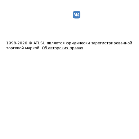
1998-2026
© ATI.SU является юридически зарегистрированной
торговой маркой.
Об авторских правах