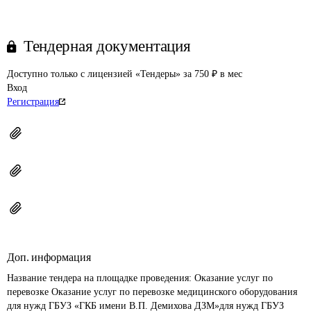
Тендерная документация
Доступно только с лицензией «Тендеры» за 750 ₽ в мес
Вход
Регистрация
Доп. информация
Название тендера на площадке проведения: 
Оказание услуг по 
перевозке Оказание услуг по перевозке медицинского оборудования 
для нужд ГБУЗ «ГКБ имени В.П. Демихова ДЗМ»для нужд ГБУЗ 