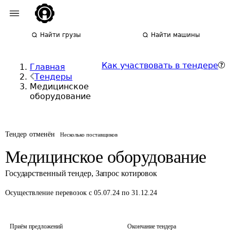
Найти грузы
Найти машины
Как участвовать в тендере
Главная
Тендеры
Медицинское
оборудование
Тендер отменён
Несколько поставщиков
Медицинское оборудование
Государственный тендер
,
Запрос котировок
Осуществление перевозок
с 05.07.24 по 31.12.24
Приём предложений
Окончание тендера