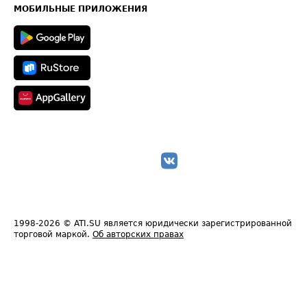
Техническая информация
МОБИЛЬНЫЕ ПРИЛОЖЕНИЯ
1998-2026
© ATI.SU является юридически зарегистрированной
торговой маркой.
Об авторских правах