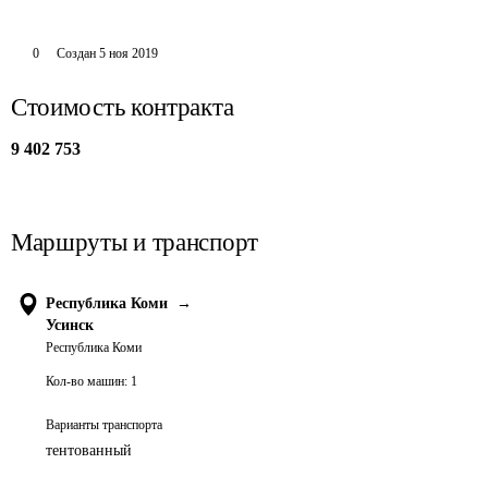
0
Создан
5 ноя 2019
Стоимость контракта
9 402 753
Маршруты и транспорт
Республика Коми
→
Усинск
Республика Коми
Кол-во машин:
1
Варианты транспорта
тентованный