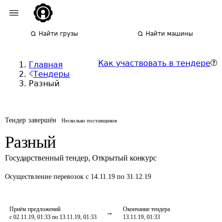
Найти грузы
Найти машины
Как участвовать в тендере
Главная
Тендеры
Разный
Тендер завершён
Несколько поставщиков
Разный
Государственный тендер
,
Открытый конкурс
Осуществление перевозок
с 14.11.19 по 31.12.19
Приём предложений
Окончание тендера
с 02.11.19, 01:33 по 13.11.19, 01:33
13.11.19, 01:33