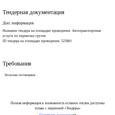
Тендерная документация
Доп. информация
Название тендера на площадке проведения: 
Автотранспортные 
услуги по перевозке грузов
ID тендера на площадке проведения: 
525801
Требования
Несколько поставщиков
Полная информация и возможность оставить отклик доступны
только с лицензией «Тендеры»