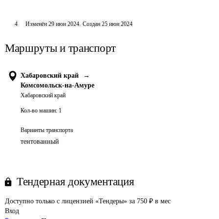
4
Изменён
29 июн 2024
.
Создан
25 июн 2024
Маршруты и транспорт
Хабаровский край
→
Комсомольск-на-Амуре
Хабаровский край
Кол-во машин:
1
Варианты транспорта
тентованный
Тендерная документация
Доступно только с лицензией «Тендеры» за 750 ₽ в мес
Вход