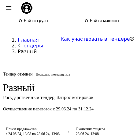
Найти грузы
Найти машины
Как участвовать в тендере
Главная
Тендеры
Разный
Тендер отменён
Несколько поставщиков
Разный
Государственный тендер
,
Запрос котировок
Осуществление перевозок
с 29.06.24 по 31.12.24
Приём предложений
Окончание тендера
с 24.06.24, 13:08 по 28.06.24, 13:08
28.06.24, 13:08