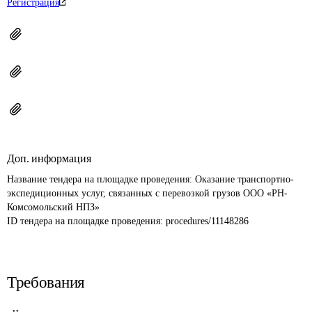
Регистрация
Доп. информация
Название тендера на площадке проведения: 
Оказание транспортно-
экспедиционных услуг, связанных с перевозкой грузов ООО «РН-
Комсомольский НПЗ»
ID тендера на площадке проведения: 
procedures/11148286
Требования