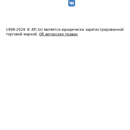
1998-2026
© ATI.SU является юридически зарегистрированной
торговой маркой.
Об авторских правах