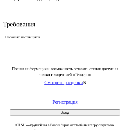
Требования
Несколько поставщиков
Полная информация и возможность оставить отклик доступны
только с лицензией «Тендеры»
Смотреть расценки
Регистрация
Вход
ATI.SU — крупнейшая в России биржа автомобильных грузоперевозок.