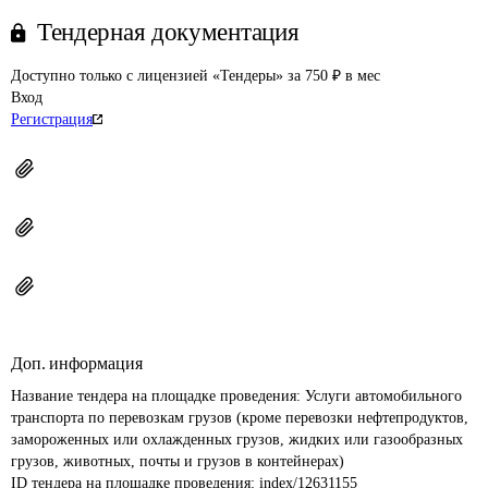
Тендерная документация
Доступно только с лицензией «Тендеры» за 750 ₽ в мес
Вход
Регистрация
Доп. информация
Название тендера на площадке проведения: 
Услуги автомобильного 
транспорта по перевозкам грузов (кроме перевозки нефтепродуктов, 
замороженных или охлажденных грузов, жидких или газообразных 
грузов, животных, почты и грузов в контейнерах)
ID тендера на площадке проведения: 
index/12631155