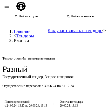
Найти грузы
Найти машины
Как участвовать в тендере
Главная
Тендеры
Разный
Тендер отменён
Несколько поставщиков
Разный
Государственный тендер
,
Запрос котировок
Осуществление перевозок
с 30.06.24 по 31.12.24
Приём предложений
Окончание тендера
с 24.06.24, 13:13 по 29.06.24, 13:13
29.06.24, 13:13