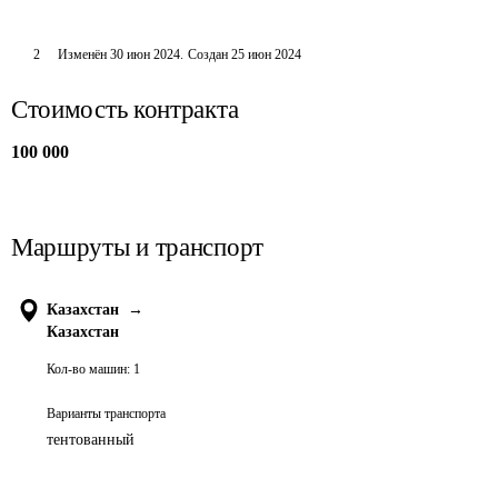
2
Изменён
30 июн 2024
.
Создан
25 июн 2024
Стоимость контракта
100 000
Маршруты и транспорт
Казахстан
→
Казахстан
Кол-во машин:
1
Варианты транспорта
тентованный