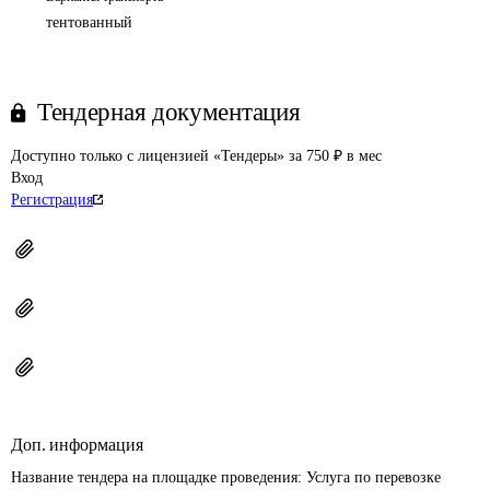
тентованный
Тендерная документация
Доступно только с лицензией «Тендеры» за 750 ₽ в мес
Вход
Регистрация
Доп. информация
Название тендера на площадке проведения: 
Услуга по перевозке 