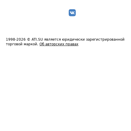
1998-2026
© ATI.SU является юридически зарегистрированной
торговой маркой.
Об авторских правах