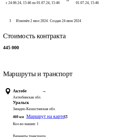
с 24.06.24, 15:46 по 01.07.24, 15:46
01.07.24, 15:46
3
Изменён
2 июл 2024
.
Создан
24 июн 2024
Стоимость контракта
445 000
Маршруты и транспорт
Актобе
→
Актюбинская обл.
Уральск
Западно-Казахстанская обл.
Маршрут на карте
469
км
Кол-во машин:
1
Варианты транспорта