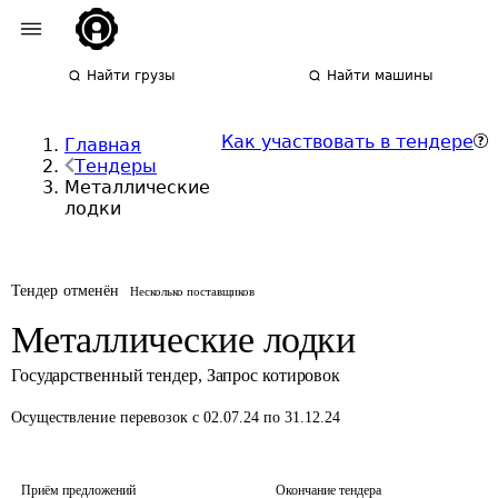
Найти грузы
Найти машины
Как участвовать в тендере
Главная
Тендеры
Металлические
лодки
Тендер отменён
Несколько поставщиков
Металлические лодки
Государственный тендер
,
Запрос котировок
Осуществление перевозок
с 02.07.24 по 31.12.24
Приём предложений
Окончание тендера