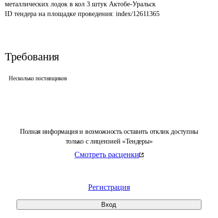
металлических лодок в кол 3 штук Актобе-Уральск
ID тендера на площадке проведения: 
index/12611365
Требования
Несколько поставщиков
Полная информация и возможность оставить отклик доступны
только с лицензией «Тендеры»
Смотреть расценки
Регистрация
Вход