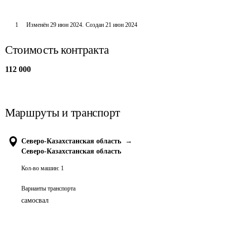
1
Изменён
29 июн 2024
.
Создан
21 июн 2024
Стоимость контракта
112 000
Маршруты и транспорт
Северо-Казахстанская область
→
Северо-Казахстанская область
Кол-во машин:
1
Варианты транспорта
самосвал