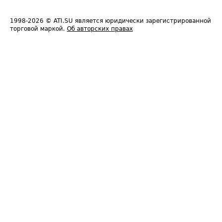
1998-2026
© ATI.SU является юридически зарегистрированной
торговой маркой.
Об авторских правах