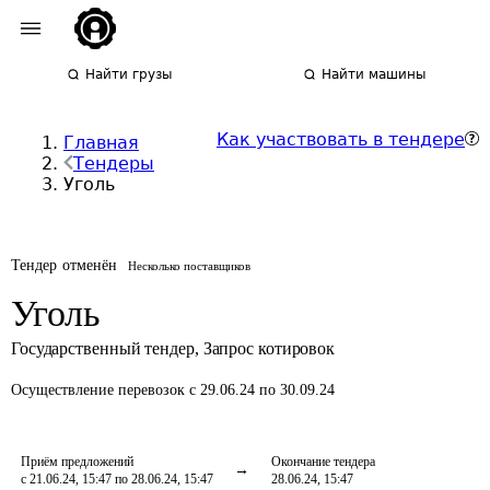
Найти грузы
Найти машины
Как участвовать в тендере
Главная
Тендеры
Уголь
Тендер отменён
Несколько поставщиков
Уголь
Государственный тендер
,
Запрос котировок
Осуществление перевозок
с 29.06.24 по 30.09.24
Приём предложений
Окончание тендера
с 21.06.24, 15:47 по 28.06.24, 15:47
28.06.24, 15:47