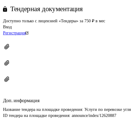
Тендерная документация
Доступно только с лицензией «Тендеры» за 750 ₽ в мес
Вход
Регистрация
Доп. информация
Название тендера на площадке проведения: 
Услуги по перевозке угля
ID тендера на площадке проведения: 
announce/index/12620887