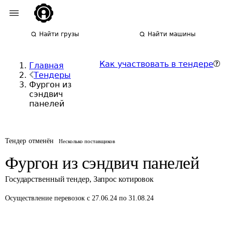
Найти грузы
Найти машины
Как участвовать в тендере
Главная
Тендеры
Фургон из
сэндвич
панелей
Тендер отменён
Несколько поставщиков
Фургон из сэндвич панелей
Государственный тендер
,
Запрос котировок
Осуществление перевозок
с 27.06.24 по 31.08.24