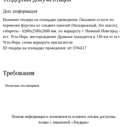
Доп. информация
Название тендера на площадке проведения: 
Оказание услуги по 
перевозке фургона из сэндвич панелей (бескаркасный, без шасси), 
габариты - 6200х2500х2000 мм. по маршруту г. Нижний Новгород - 
пгт. Усть-Нера, месторождение Дражное (находится в 130 км от пгт. 
Усть-Нера, схема маршрута прилагается)
ID тендера на площадке проведения: 
id=3704117
Требования
Несколько поставщиков
Полная информация и возможность оставить отклик доступны
только с лицензией «Тендеры»