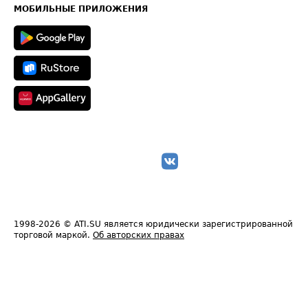
Техническая информация
МОБИЛЬНЫЕ ПРИЛОЖЕНИЯ
1998-2026
© ATI.SU является юридически зарегистрированной
торговой маркой.
Об авторских правах