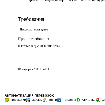
Требования
Несколько поставщиков
Прочие требования
быстрые загрузки в биг-бегах
ID тендера в ATI.SU
41636
АВТОМАТИЗАЦИЯ ПЕРЕВОЗОК
Площадки
Заказы
Торги
Тендеры
АТИ-Доки
G