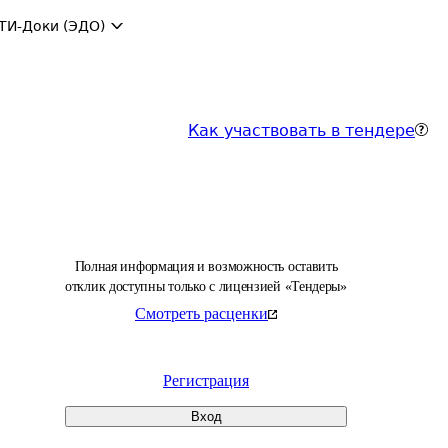
ТИ-Доки (ЭДО)
Как участвовать в тендере
Полная информация и возможность оставить
отклик доступны только с лицензией «Тендеры»
Смотреть расценки
Регистрация
Вход