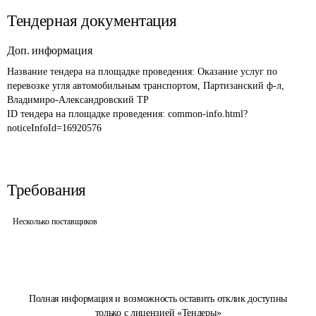
Тендерная документация
Доп. информация
Название тендера на площадке проведения: 
Оказание услуг по 
перевозке угля автомобильным транспортом, Партизанский ф-л, 
Владимиро-Александровский ТР
ID тендера на площадке проведения: 
common-info.html?
noticeInfoId=16920576
Требования
Несколько поставщиков
Полная информация и возможность оставить отклик доступны
только с лицензией «Тендеры»