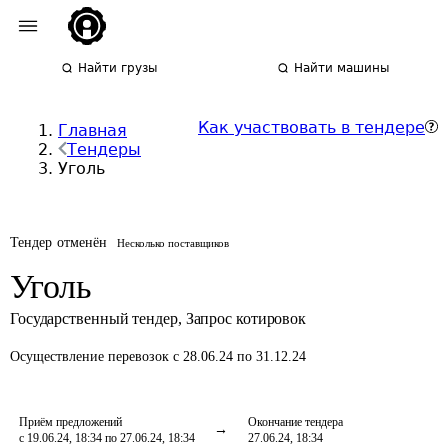
Найти грузы
Найти машины
Как участвовать в тендере
Главная
Тендеры
Уголь
Тендер отменён
Несколько поставщиков
Уголь
Государственный тендер
,
Запрос котировок
Осуществление перевозок
с 28.06.24 по 31.12.24
Приём предложений
Окончание тендера
с 19.06.24, 18:34 по 27.06.24, 18:34
27.06.24, 18:34