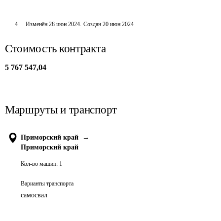
4
Изменён
28 июн 2024
.
Создан
20 июн 2024
Стоимость контракта
5 767 547,04
Маршруты и транспорт
Приморский край
→
Приморский край
Кол-во машин:
1
Варианты транспорта
самосвал