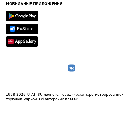
Техническая информация
МОБИЛЬНЫЕ ПРИЛОЖЕНИЯ
1998-2026
© ATI.SU является юридически зарегистрированной
торговой маркой.
Об авторских правах