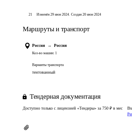
21
Изменён
29 июн 2024
.
Создан
20 июн 2024
Маршруты и транспорт
Россия
→
Россия
Кол-во машин:
1
Варианты транспорта
тентованный
Тендерная документация
Доступно только с лицензией «Тендеры» за 750 ₽ в мес
Вх
Ре