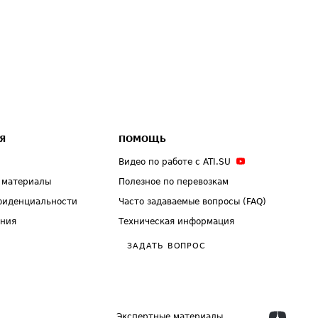
Я
ПОМОЩЬ
Видео по работе с ATI.SU
 материалы
Полезное по перевозкам
фиденциальности
Часто задаваемые вопросы (FAQ)
ения
Техническая информация
ЗАДАТЬ ВОПРОС
Экспертные материалы