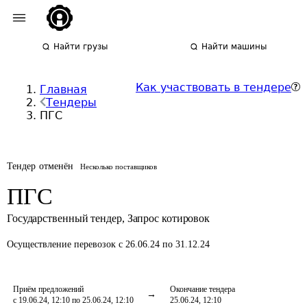
Найти грузы
Найти машины
Как участвовать в тендере
Главная
Тендеры
ПГС
Тендер отменён
Несколько поставщиков
ПГС
Государственный тендер
,
Запрос котировок
Осуществление перевозок
с 26.06.24 по 31.12.24
Приём предложений
Окончание тендера
с 19.06.24, 12:10 по 25.06.24, 12:10
25.06.24, 12:10