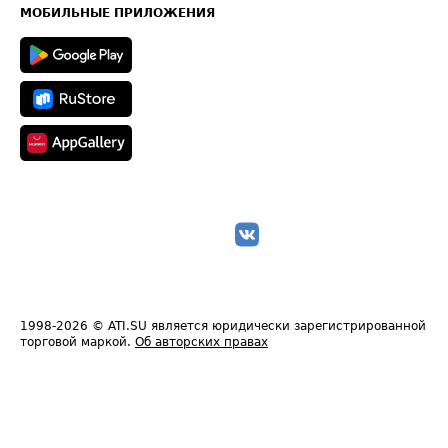
Техническая информация
МОБИЛЬНЫЕ ПРИЛОЖЕНИЯ
1998-2026
© ATI.SU является юридически зарегистрированной
торговой маркой.
Об авторских правах