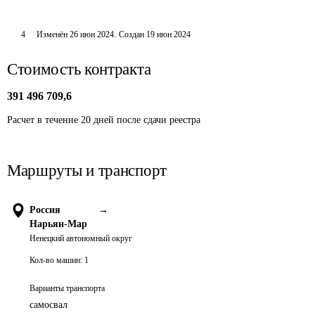
4
Изменён
26 июн 2024
.
Создан
19 июн 2024
Стоимость контракта
391 496 709,6
Расчет в течение 20 дней после сдачи реестра
Маршруты и транспорт
Россия
→
Нарьян-Мар
Ненецкий автономный округ
Кол-во машин:
1
Варианты транспорта
самосвал