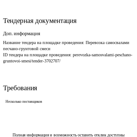
Тендерная документация
Доп. информация
Название тендера на площадке проведения: 
Перевозка самосвалами 
песчано-грунтовой смеси
ID тендера на площадке проведения: 
perevozka-samosvalami-peschano-
gruntovoi-smesi/tender-3702707/
Требования
Несколько поставщиков
Полная информация и возможность оставить отклик доступны