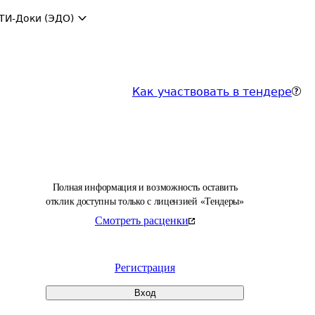
ТИ-Доки (ЭДО)
Как участвовать в тендере
Полная информация и возможность оставить
отклик доступны только с лицензией «Тендеры»
Смотреть расценки
Регистрация
Вход