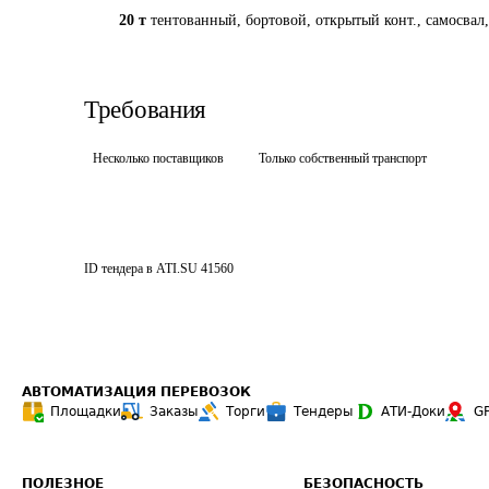
20 т
тентованный, бортовой, открытый конт., самосвал
Требования
Несколько поставщиков
Только собственный транспорт
ID тендера в ATI.SU
41560
АВТОМАТИЗАЦИЯ ПЕРЕВОЗОК
Площадки
Заказы
Торги
Тендеры
АТИ-Доки
G
ПОЛЕЗНОЕ
БЕЗОПАСНОСТЬ