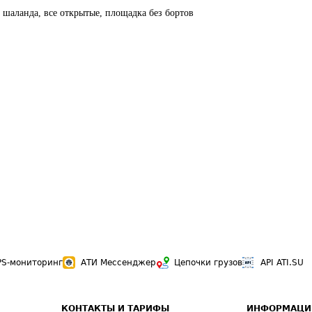
, шаланда, все открытые, площадка без бортов
PS-мониторинг
АТИ Мессенджер
Цепочки грузов
API ATI.SU
КОНТАКТЫ И ТАРИФЫ
ИНФОРМАЦИ