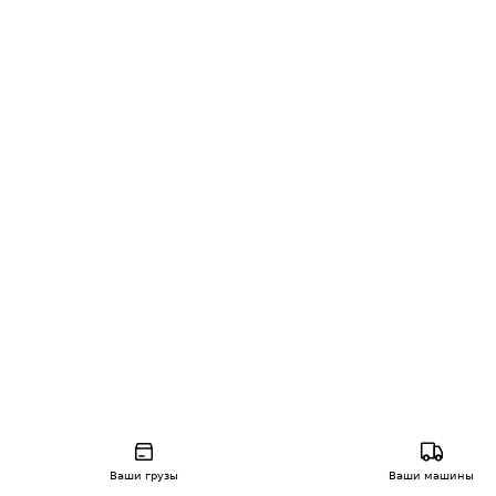
Ваши грузы
Ваши машины