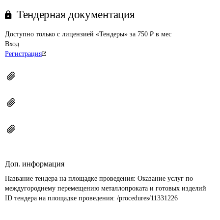
Тендерная документация
Доступно только с лицензией «Тендеры» за 750 ₽ в мес
Вход
Регистрация
Доп. информация
Название тендера на площадке проведения: 
Оказание услуг по 
междугороднему перемещению металлопроката и готовых изделий
ID тендера на площадке проведения: 
/procedures/11331226