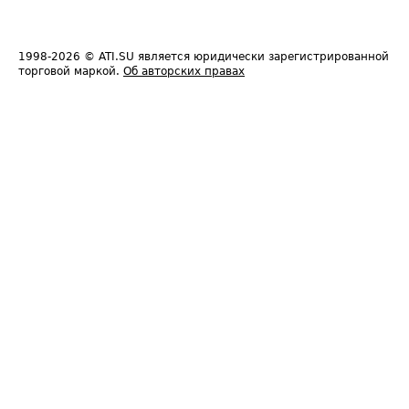
1998-2026
© ATI.SU является юридически зарегистрированной
торговой маркой.
Об авторских правах