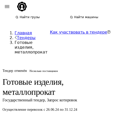
Найти грузы
Найти машины
Как участвовать в тендере
Главная
Тендеры
Готовые
изделия,
металлопрокат
Тендер отменён
Несколько поставщиков
Готовые изделия,
металлопрокат
Государственный тендер
,
Запрос котировок
Осуществление перевозок
с 26.06.24 по 31.12.24