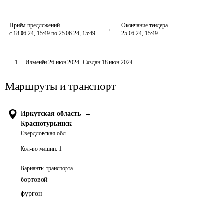
Приём предложений
Окончание тендера
с 18.06.24, 15:49 по 25.06.24, 15:49
25.06.24, 15:49
1
Изменён
26 июн 2024
.
Создан
18 июн 2024
Маршруты и транспорт
Иркутская область
→
Краснотурьинск
Свердловская обл.
Кол-во машин:
1
Варианты транспорта
бортовой
фургон