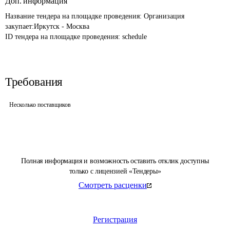
Доп. информация
Название тендера на площадке проведения: 
Организация 
закупает:Иркутск - Москва
ID тендера на площадке проведения: 
schedule
Требования
Несколько поставщиков
Полная информация и возможность оставить отклик доступны
только с лицензией «Тендеры»
Смотреть расценки
Регистрация