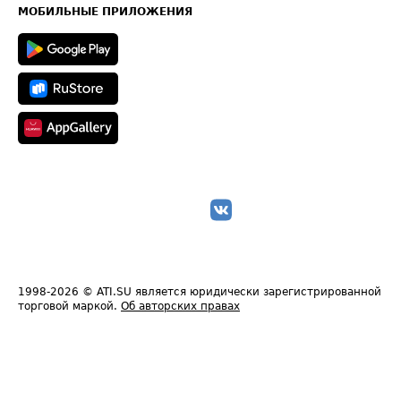
Техническая информация
МОБИЛЬНЫЕ ПРИЛОЖЕНИЯ
1998-2026
© ATI.SU является юридически зарегистрированной
торговой маркой.
Об авторских правах