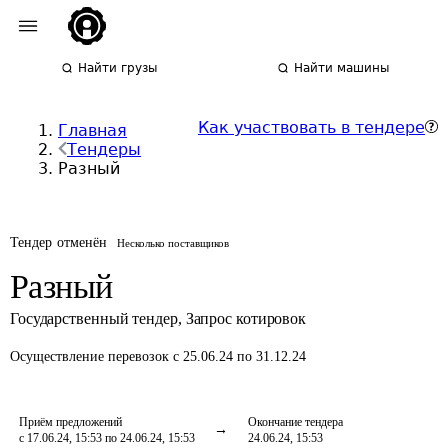
Найти грузы
Найти машины
Как участвовать в тендере
Главная
Тендеры
Разный
Тендер отменён
Несколько поставщиков
Разный
Государственный тендер
,
Запрос котировок
Осуществление перевозок
с 25.06.24 по 31.12.24
Приём предложений
Окончание тендера
с 17.06.24, 15:53 по 24.06.24, 15:53
24.06.24, 15:53