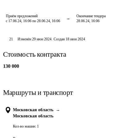
Приём предложений
Окончание тендера
с 17.06.24, 16:06 по 28.06.24, 16:06
28.06.24, 16:06
21
Изменён
29 июн 2024
.
Создан
18 июн 2024
Стоимость контракта
130 000
Маршруты и транспорт
Московская область
→
Московская область
Кол-во машин:
1