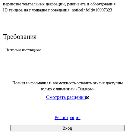
перевозке театральных декораций, реквизита и оборудования
ID тендера на площадке проведения: 
noticeInfoId=16907323
Требования
Несколько поставщиков
Полная информация и возможность оставить отклик доступны
только с лицензией «Тендеры»
Смотреть расценки
Регистрация
Вход