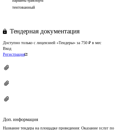
Варианты транспорта
тентованный
Тендерная документация
Доступно только с лицензией «Тендеры» за 750 ₽ в мес
Вход
Регистрация
Доп. информация
Название тендера на площадке проведения: 
Оказание услуг по 