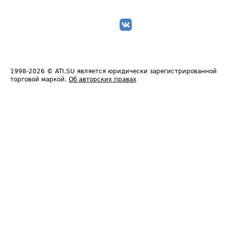
1998-2026
© ATI.SU является юридически зарегистрированной
торговой маркой.
Об авторских правах