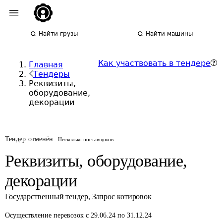
Найти грузы
Найти машины
Как участвовать в тендере
Главная
Тендеры
Реквизиты,
оборудование,
декорации
Тендер отменён
Несколько поставщиков
Реквизиты, оборудование,
декорации
Государственный тендер
,
Запрос котировок
Осуществление перевозок
с 29.06.24 по 31.12.24