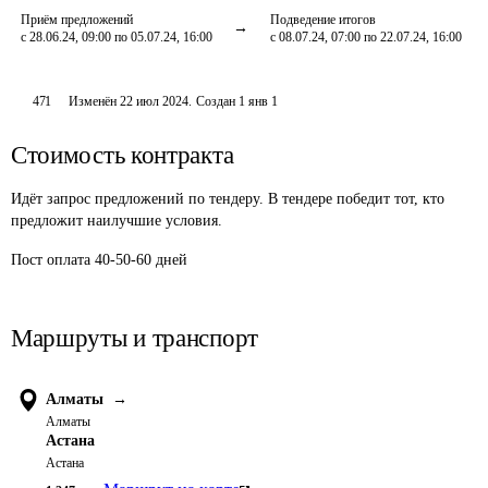
Приём предложений
Подведение итогов
с 28.06.24, 09:00 по 05.07.24, 16:00
с 08.07.24, 07:00 по 22.07.24, 16:00
471
Изменён
22 июл 2024
.
Создан
1 янв 1
Стоимость контракта
Идёт запрос предложений по тендеру. В тендере победит тот, кто
предложит наилучшие условия.
Пост оплата 40-50-60 дней
Маршруты и транспорт
Алматы
→
Алматы
Астана
Астана