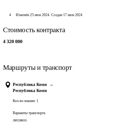
4
Изменён
25 июн 2024
.
Создан
17 июн 2024
Стоимость контракта
4 320 000
Маршруты и транспорт
Республика Коми
→
Республика Коми
Кол-во машин:
1
Варианты транспорта
лесовоз