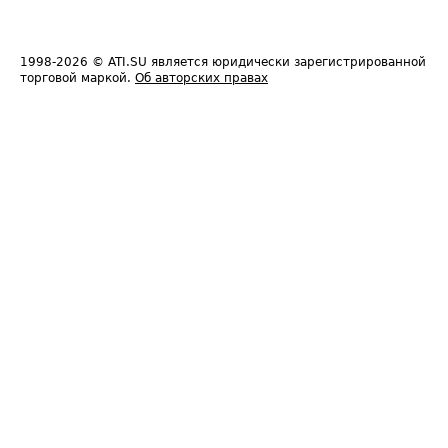
1998-2026
© ATI.SU является юридически зарегистрированной
торговой маркой.
Об авторских правах