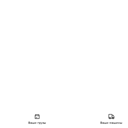
Ваши грузы
Ваши машины