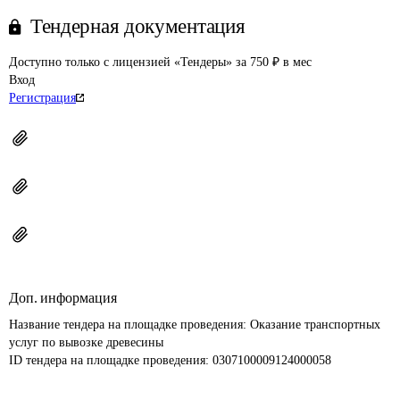
Тендерная документация
Доступно только с лицензией «Тендеры» за 750 ₽ в мес
Вход
Регистрация
Доп. информация
Название тендера на площадке проведения: 
Оказание транспортных 
услуг по вывозке древесины
ID тендера на площадке проведения: 
0307100009124000058