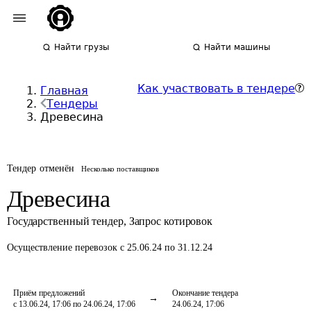
Найти грузы
Найти машины
Как участвовать в тендере
Главная
Тендеры
Древесина
Тендер отменён
Несколько поставщиков
Древесина
Государственный тендер
,
Запрос котировок
Осуществление перевозок
с 25.06.24 по 31.12.24
Приём предложений
Окончание тендера
с 13.06.24, 17:06 по 24.06.24, 17:06
24.06.24, 17:06