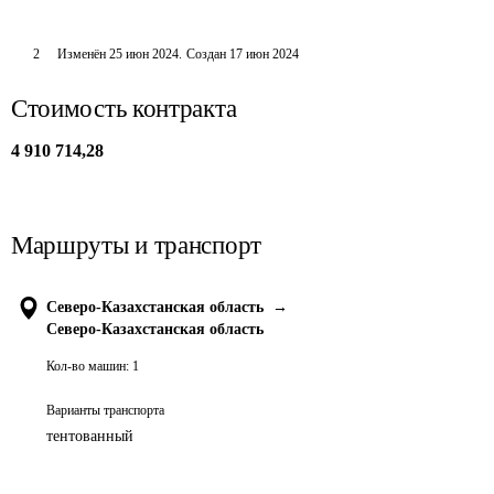
2
Изменён
25 июн 2024
.
Создан
17 июн 2024
Стоимость контракта
4 910 714,28
Маршруты и транспорт
Северо-Казахстанская область
→
Северо-Казахстанская область
Кол-во машин:
1
Варианты транспорта
тентованный