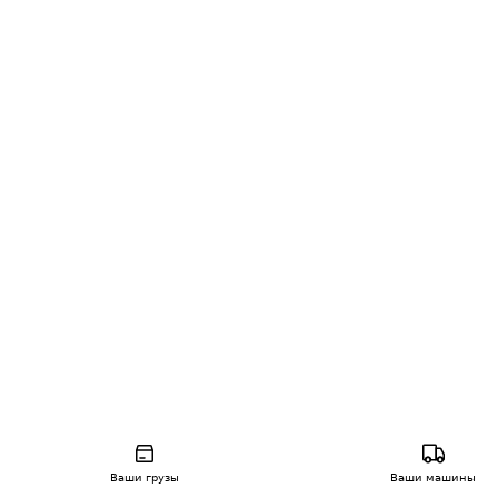
Ваши грузы
Ваши машины