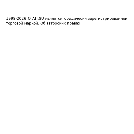
1998-2026
© ATI.SU является юридически зарегистрированной
торговой маркой.
Об авторских правах