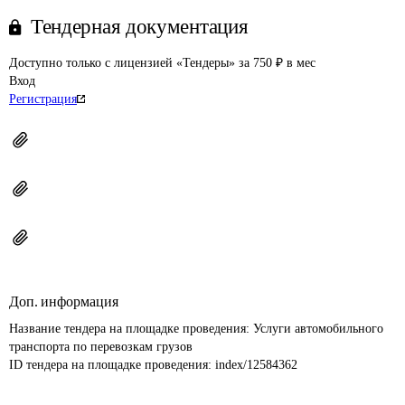
Тендерная документация
Доступно только с лицензией «Тендеры» за 750 ₽ в мес
Вход
Регистрация
Доп. информация
Название тендера на площадке проведения: 
Услуги автомобильного 
транспорта по перевозкам грузов
ID тендера на площадке проведения: 
index/12584362