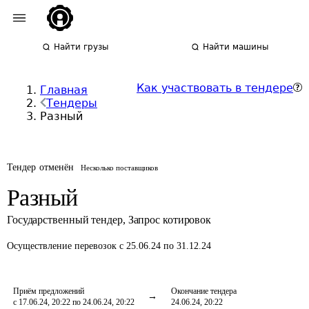
Найти грузы
Найти машины
Как участвовать в тендере
Главная
Тендеры
Разный
Тендер отменён
Несколько поставщиков
Разный
Государственный тендер
,
Запрос котировок
Осуществление перевозок
с 25.06.24 по 31.12.24
Приём предложений
Окончание тендера
с 17.06.24, 20:22 по 24.06.24, 20:22
24.06.24, 20:22