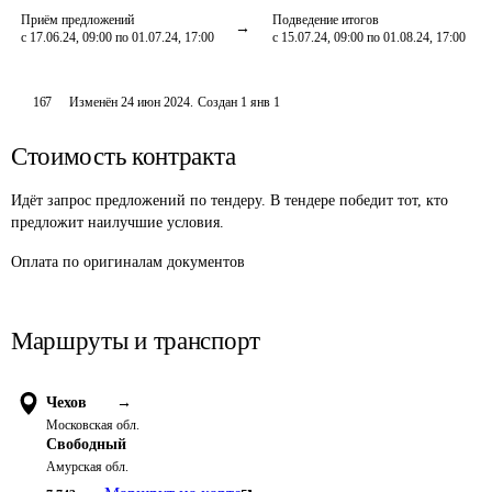
Приём предложений
Подведение итогов
с 17.06.24, 09:00 по 01.07.24, 17:00
с 15.07.24, 09:00 по 01.08.24, 17:00
167
Изменён
24 июн 2024
.
Создан
1 янв 1
Стоимость контракта
Идёт запрос предложений по тендеру. В тендере победит тот, кто
предложит наилучшие условия.
Оплата
по оригиналам документов
Маршруты и транспорт
Чехов
→
Московская обл.
Свободный
Амурская обл.