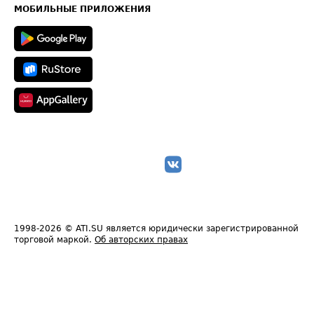
Техническая информация
МОБИЛЬНЫЕ ПРИЛОЖЕНИЯ
1998-2026
© ATI.SU является юридически зарегистрированной
торговой маркой.
Об авторских правах