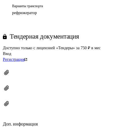
Варианты транспорта
рефрижератор
Тендерная документация
Доступно только с лицензией «Тендеры» за 750 ₽ в мес
Вход
Регистрация
Доп. информация