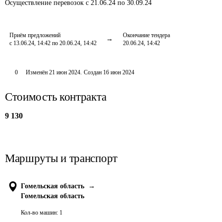
Осуществление перевозок
с 21.06.24 по 30.09.24
Приём предложений
Окончание тендера
с 13.06.24, 14:42 по 20.06.24, 14:42
20.06.24, 14:42
0
Изменён
21 июн 2024
.
Создан
16 июн 2024
Стоимость контракта
9 130
Маршруты и транспорт
Гомельская область
→
Гомельская область
Кол-во машин:
1