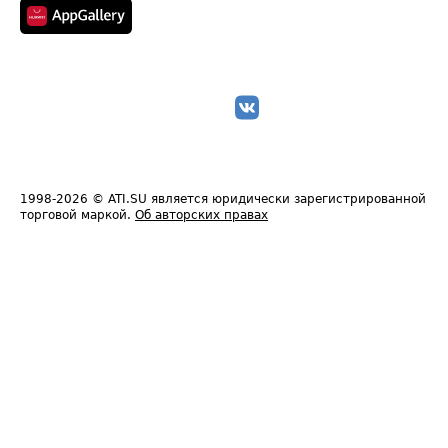
1998-2026
© ATI.SU является юридически зарегистрированной
торговой маркой.
Об авторских правах