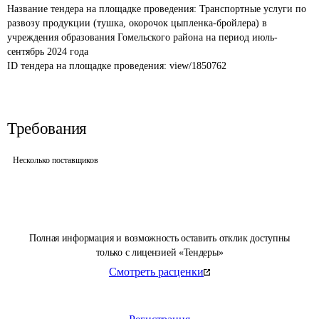
Название тендера на площадке проведения: 
Транспортные услуги по 
развозу продукции (тушка, окорочок цыпленка-бройлера) в 
учреждения образования Гомельского района на период июль-
сентябрь 2024 года
ID тендера на площадке проведения: 
view/1850762
Требования
Несколько поставщиков
Полная информация и возможность оставить отклик доступны
только с лицензией «Тендеры»
Смотреть расценки