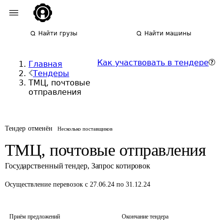
Найти грузы
Найти машины
Как участвовать в тендере
Главная
Тендеры
ТМЦ, почтовые
отправления
Тендер отменён
Несколько поставщиков
ТМЦ, почтовые отправления
Государственный тендер
,
Запрос котировок
Осуществление перевозок
с 27.06.24 по 31.12.24
Приём предложений
Окончание тендера