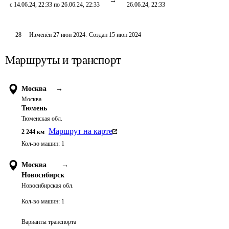
с 14.06.24, 22:33 по 26.06.24, 22:33
26.06.24, 22:33
28
Изменён
27 июн 2024
.
Создан
15 июн 2024
Маршруты и транспорт
Москва
→
Москва
Тюмень
Тюменская обл.
Маршрут на карте
2 244
км
Кол-во машин:
1
Москва
→
Новосибирск
Новосибирская обл.
Кол-во машин:
1
Варианты транспорта