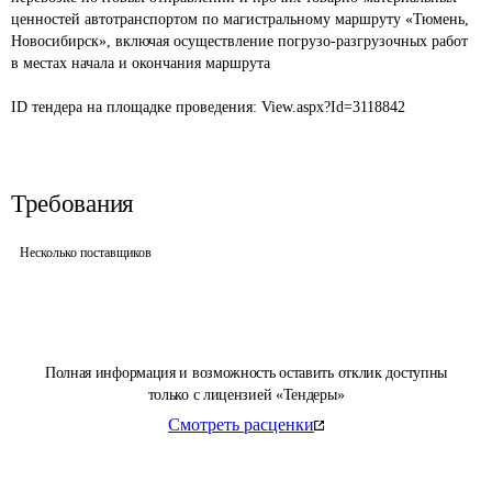
ценностей автотранспортом по магистральному маршруту «Тюмень, 
Новосибирск», включая осуществление погрузо-разгрузочных работ 
в местах начала и окончания маршрута

ID тендера на площадке проведения: 
View.aspx?Id=3118842
Требования
Несколько поставщиков
Полная информация и возможность оставить отклик доступны
только с лицензией «Тендеры»
Смотреть расценки