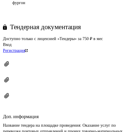
фургон
Тендерная документация
Доступно только с лицензией «Тендеры» за 750 ₽ в мес
Вход
Регистрация
Доп. информация
Название тендера на площадке проведения: 
Оказание услуг по 
перевозке почтовых отправлений и прочих товарно-материальных 