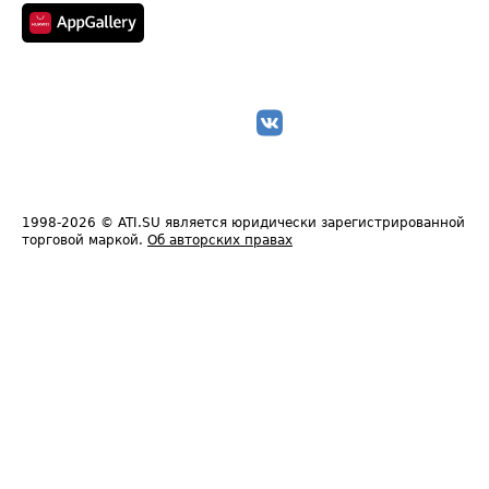
1998-2026
© ATI.SU является юридически зарегистрированной
торговой маркой.
Об авторских правах