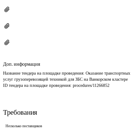
Доп. информация
Название тендера на площадке проведения: 
Оказание транспортных 
услуг грузоперевозящей техникой для ЗБС на Ванкорском кластере
ID тендера на площадке проведения: 
procedures/11266852
Требования
Несколько поставщиков