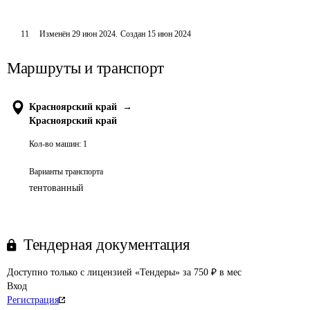
11
Изменён
29 июн 2024
.
Создан
15 июн 2024
Маршруты и транспорт
Красноярский край
→
Красноярский край
Кол-во машин:
1
Варианты транспорта
тентованный
Тендерная документация
Доступно только с лицензией «Тендеры» за 750 ₽ в мес
Вход
Регистрация