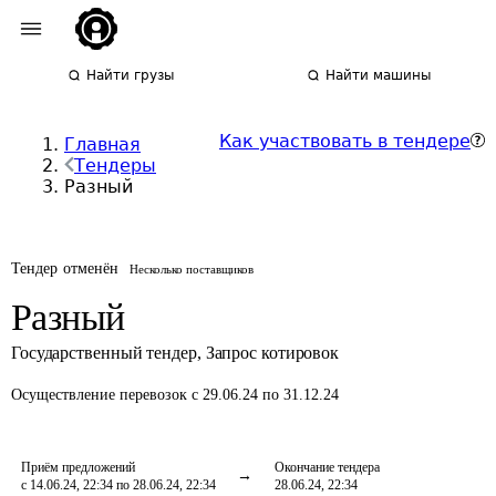
Найти грузы
Найти машины
Как участвовать в тендере
Главная
Тендеры
Разный
Тендер отменён
Несколько поставщиков
Разный
Государственный тендер
,
Запрос котировок
Осуществление перевозок
с 29.06.24 по 31.12.24
Приём предложений
Окончание тендера
с 14.06.24, 22:34 по 28.06.24, 22:34
28.06.24, 22:34