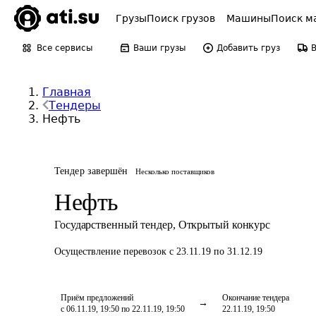
Грузы
Поиск грузов
Машины
Поиск м
Все сервисы
Ваши грузы
Добавить груз
Главная
Тендеры
Нефть
Тендер завершён
Несколько поставщиков
Нефть
Государственный тендер
,
Открытый конкурс
Осуществление перевозок
с 23.11.19 по 31.12.19
Приём предложений
Окончание тендера
с 06.11.19, 19:50 по 22.11.19, 19:50
22.11.19, 19:50