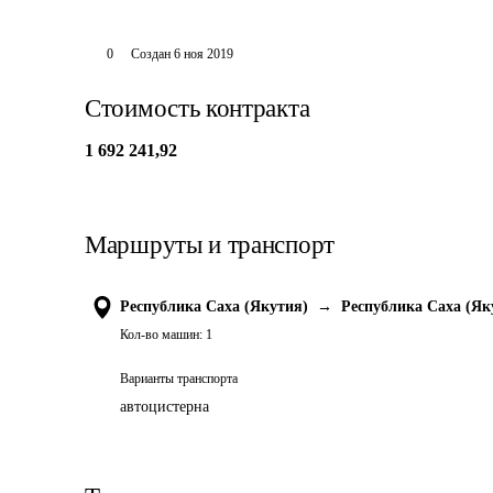
0
Создан
6 ноя 2019
Стоимость контракта
1 692 241,92
Маршруты и транспорт
Республика Саха (Якутия)
→
Республика Саха (Як
Кол-во машин:
1
Варианты транспорта
автоцистерна