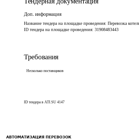
Тендерная документация
Доп. информация
Название тендера на площадке проведения: 
Перевозка коте
ID тендера на площадке проведения: 
31908483443
Требования
Несколько поставщиков
ID тендера в ATI.SU
4147
АВТОМАТИЗАЦИЯ ПЕРЕВОЗОК