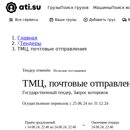
Грузы
Поиск грузов
Машины
Поиск м
Все сервисы
Ваши грузы
Добавить груз
Главная
Тендеры
ТМЦ, почтовые отправления
Тендер отменён
Несколько поставщиков
ТМЦ, почтовые отправле
Государственный тендер
,
Запрос котировок
Осуществление перевозок
с 25.06.24 по 31.12.24
Приём предложений
Окончание тендера
с 14.06.24, 22:40 по 24.06.24, 22:40
24.06.24, 22:40