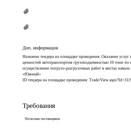
Доп. информация
Название тендера на площадке проведения: 
Оказание услуг 
ценностей автотранспортом грузоподъемностью 10 тонн по
осуществление погрузо-разгрузочных работ в местах начала
«Южный»
ID тендера на площадке проведения: 
Trade/View.aspx?Id=311
Требования
Несколько поставщиков