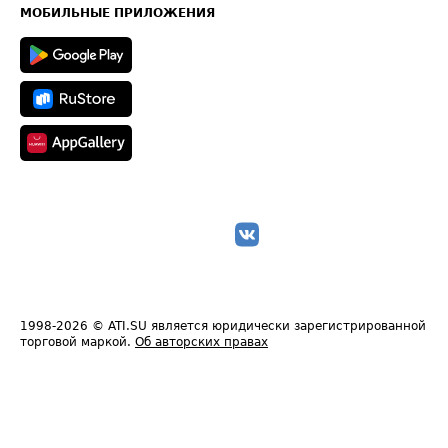
Техническая информация
МОБИЛЬНЫЕ ПРИЛОЖЕНИЯ
1998-2026
© ATI.SU является юридически зарегистрированной
торговой маркой.
Об авторских правах