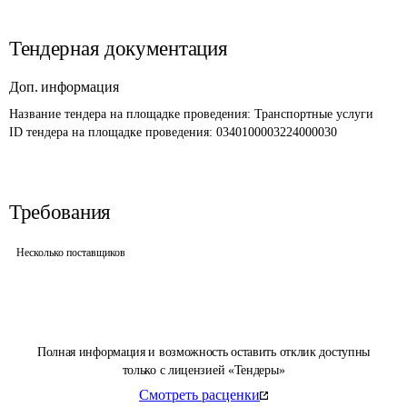
Тендерная документация
Доп. информация
Название тендера на площадке проведения: 
Транспортные услуги
ID тендера на площадке проведения: 
0340100003224000030
Требования
Несколько поставщиков
Полная информация и возможность оставить отклик доступны
только с лицензией «Тендеры»
Смотреть расценки