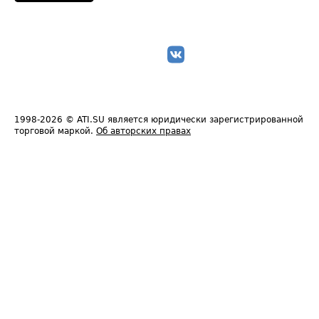
1998-2026
© ATI.SU является юридически зарегистрированной
торговой маркой.
Об авторских правах