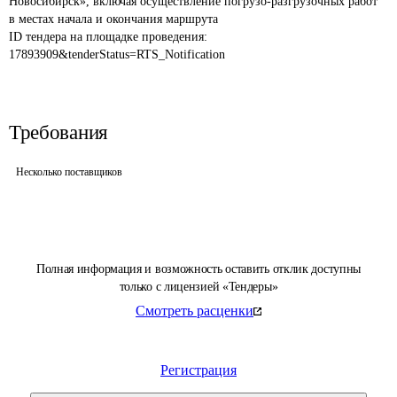
Новосибирск», включая осуществление погрузо-разгрузочных работ 
в местах начала и окончания маршрута
ID тендера на площадке проведения: 
17893909&tenderStatus=RTS_Notification
Требования
Несколько поставщиков
Полная информация и возможность оставить отклик доступны
только с лицензией «Тендеры»
Смотреть расценки
Регистрация