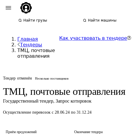
Найти грузы
Найти машины
Как участвовать в тендере
Главная
Тендеры
ТМЦ, почтовые
отправления
Тендер отменён
Несколько поставщиков
ТМЦ, почтовые отправления
Государственный тендер
,
Запрос котировок
Осуществление перевозок
с 28.06.24 по 31.12.24
Приём предложений
Окончание тендера