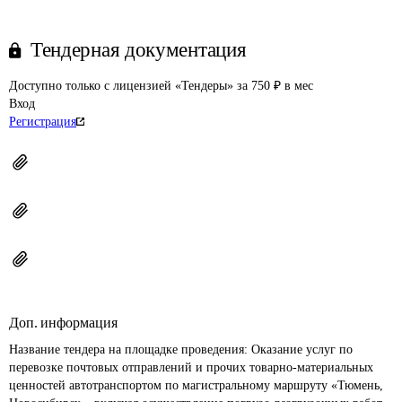
Тендерная документация
Доступно только с лицензией «Тендеры» за 750 ₽ в мес
Вход
Регистрация
Доп. информация
Название тендера на площадке проведения: 
Оказание услуг по 
перевозке почтовых отправлений и прочих товарно-материальных 
ценностей автотранспортом по магистральному маршруту «Тюмень, 