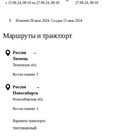
с 15.06.24, 00:10 по 27.06.24, 00:10
27.06.24, 00:10
9
Изменён
28 июн 2024
.
Создан
15 июн 2024
Маршруты и транспорт
Россия
→
Тюмень
Тюменская обл.
Кол-во машин:
1
Россия
→
Новосибирск
Новосибирская обл.
Кол-во машин:
1
Варианты транспорта
тентованный